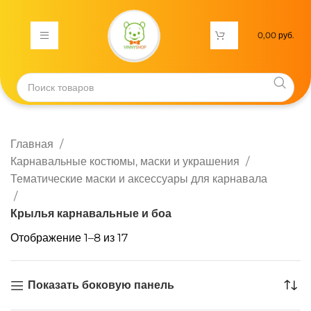
0,00
руб.
Главная
Карнавальные костюмы, маски и украшения
Тематические маски и аксессуары для карнавала
Крылья карнавальные и боа
Отображение 1–8 из 17
Показать боковую панель