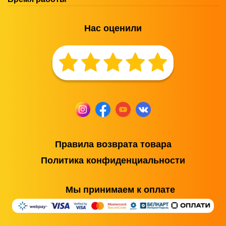
Нас оценили
Правила возврата товара
Политика конфиденциальности
Мы принимаем к оплате