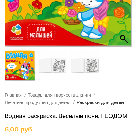
Главная
Товары для творчества, книги
Печатная продукция для детей
Раскраски для детей
Водная раскраска. Веселые пони. ГЕОДОМ
6,00
руб.