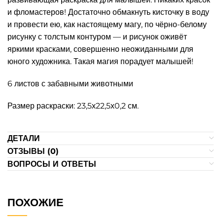
и фломастеров! Достаточно обмакнуть кисточку в воду
и провести ею, как настоящему магу, по чёрно-белому
рисунку с толстым контуром — и рисунок оживёт
яркими красками, совершенно неожиданными для
юного художника. Такая магия порадует малышей!
6 листов с забавными животными
Размер раскраски: 23,5х22,5х0,2 см.
ДЕТАЛИ
ОТЗЫВЫ (0)
ВОПРОСЫ И ОТВЕТЫ
ПОХОЖИЕ