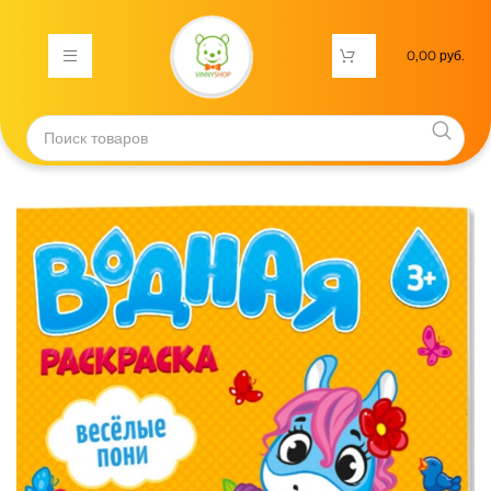
0,00
руб.