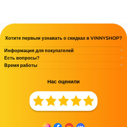
Хотите первым узнавать о скидках в VINNYSHOP?
Информация для покупателей
Есть вопросы?
Время работы
Нас оценили